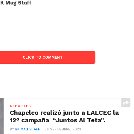
K Mag Staff
CLICK TO COMMENT
DEPORTES
Chapelco realizó junto a LALCEC la
12° campaña “Juntos Al Teta”.
BY
BK MAG STAFF
26 SEPTIEMBRE, 2023