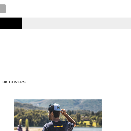
BK COVERS