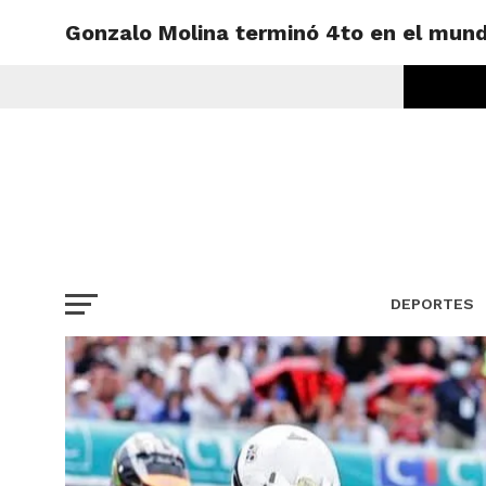
Gonzalo Molina terminó 4to en el mun
DEPORTES