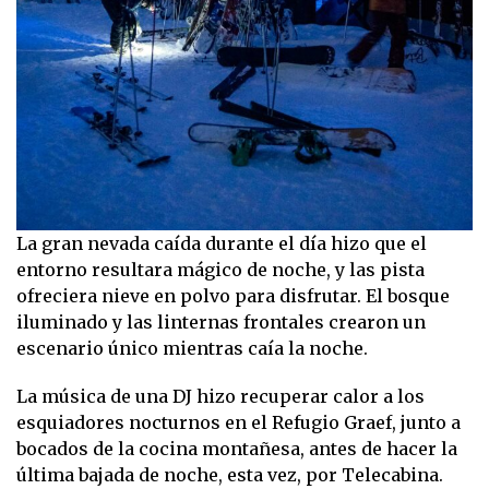
La gran nevada caída durante el día hizo que el
entorno resultara mágico de noche, y las pista
ofreciera nieve en polvo para disfrutar. El bosque
iluminado y las linternas frontales crearon un
escenario único mientras caía la noche.
La música de una DJ hizo recuperar calor a los
esquiadores nocturnos en el Refugio Graef, junto a
bocados de la cocina montañesa, antes de hacer la
última bajada de noche, esta vez, por Telecabina.