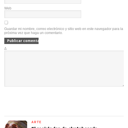
Web
Guardar mi nombre, correo electrónico y sitio web en este navegador para la
próxima vez que haga un comentario.
Δ
ARTE