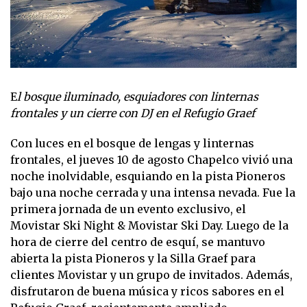
E
l bosque iluminado, esquiadores con linternas
frontales y un cierre con DJ en el Refugio Graef
Con luces en el bosque de lengas y linternas
frontales, el jueves 10 de agosto Chapelco vivió una
noche inolvidable, esquiando en la pista Pioneros
bajo una noche cerrada y una intensa nevada. Fue la
primera jornada de un evento exclusivo, el
Movistar Ski Night & Movistar Ski Day. Luego de la
hora de cierre del centro de esquí, se mantuvo
abierta la pista Pioneros y la Silla Graef para
clientes Movistar y un grupo de invitados. Además,
disfrutaron de buena música y ricos sabores en el