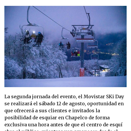
La segunda jornada del evento, el Movistar SKi Day
se realizará el sábado 12 de agosto, oportunidad en
que ofrecerá a sus clientes e invitados la
posibilidad de esquiar en Chapelco de forma
exclusiva una hora antes de que el centro de esquí