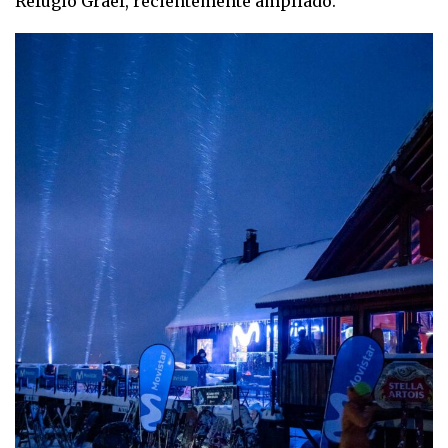
Refugio Graef, recientemente ampliado.