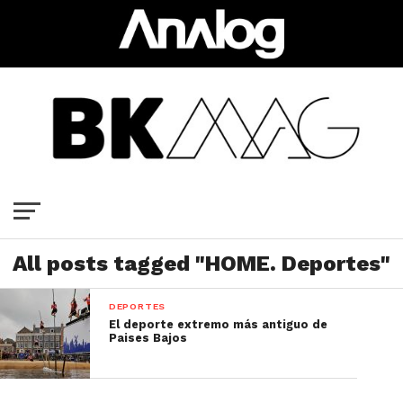
All posts tagged "HOME. Deportes"
DEPORTES
El deporte extremo más antiguo de
Paises Bajos