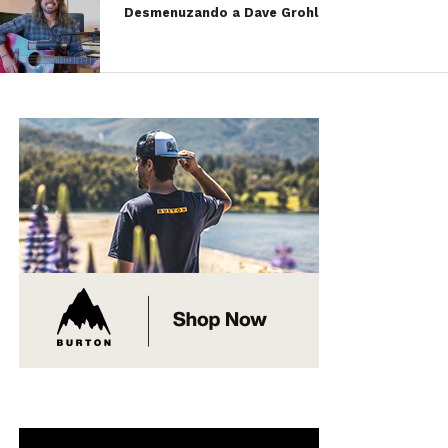
Desmenuzando a Dave Grohl