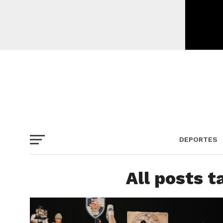
DEPORTES
All posts 