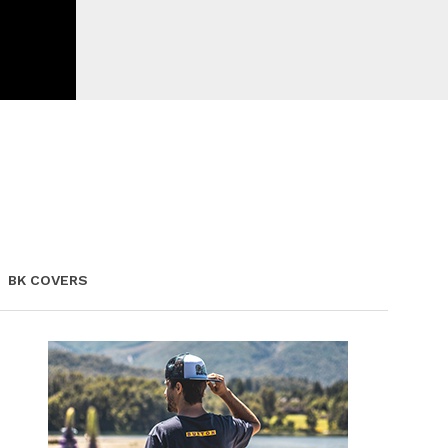
BK COVERS