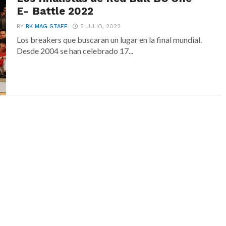
E- Battle 2022
BY
BK MAG STAFF
5 JULIO, 2022
Los breakers que buscaran un lugar en la final mundial.
Desde 2004 se han celebrado 17...