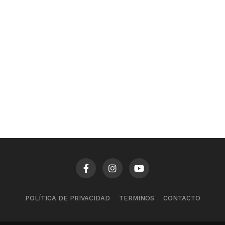
POLÍTICA DE PRIVACIDAD
TERMINOS
CONTACTO