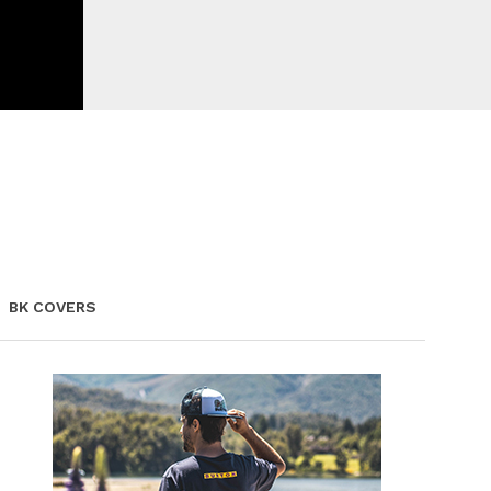
BK COVERS