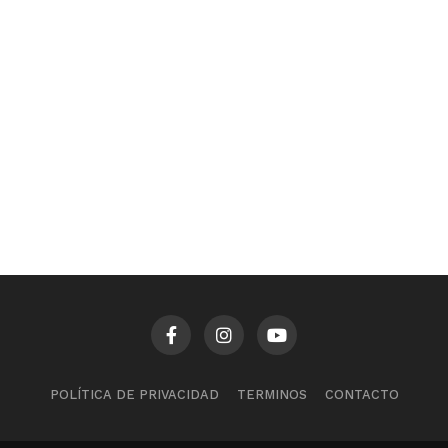
POLÍTICA DE PRIVACIDAD
TERMINOS
CONTACTO