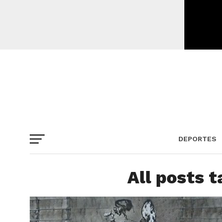
DEPORTES
All posts t